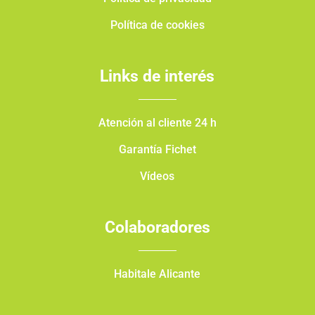
Política de cookies
Links de interés
Atención al cliente 24 h
Garantía Fichet
Vídeos
Colaboradores
Habitale Alicante