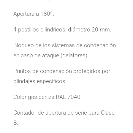
Apertura a 180º.
4 pestillos cilíndricos, diámetro 20 mm.
Bloqueo de los sistemas de condenación
en caso de ataque (delatores).
Puntos de condenación protegidos por
blindajes específicos.
Color gris ceniza RAL 7040.
Contador de apertura de serie para Clase
B.