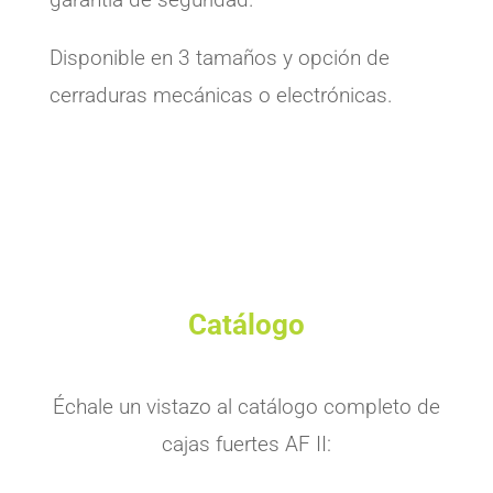
Disponible en 3 tamaños y opción de
cerraduras mecánicas o electrónicas.
Catálogo
Échale un vistazo al catálogo completo de
cajas fuertes AF II: