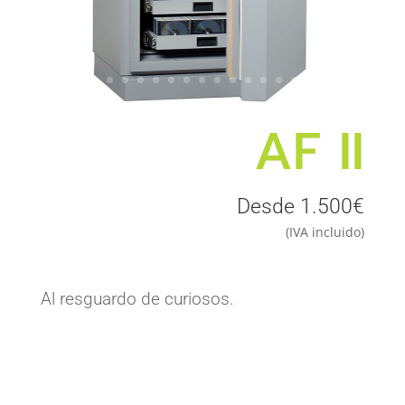
AF II
Desde 1.500€
(IVA incluido)
Al resguardo de curiosos.