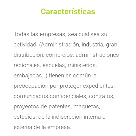
Características
Todas las empresas, sea cual sea su
actividad, (Administración, industria, gran
distribución, comercios, administraciones
regionales, escuelas, ministerios,
embajadas…) tienen en común la
preocupación por proteger expedientes,
comunicados confidenciales, contratos,
proyectos de patentes, maquetas,
estudios, de la indiscreción interna o
externa de la empresa.