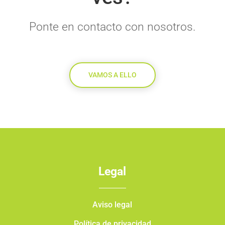
Ponte en contacto con nosotros.
VAMOS A ELLO
Legal
Aviso legal
Política de privacidad