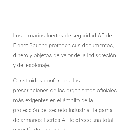
Los armarios fuertes de seguridad AF de
Fichet-Bauche protegen sus documentos,
dinero y objetos de valor de la indiscreción
y del espionaje.
Construidos conforme a las
prescripciones de los organismos oficiales
más exigentes en el ámbito de la
protección del secreto industrial, la gama
de armarios fuertes AF le ofrece una total
garantía de seguridad.