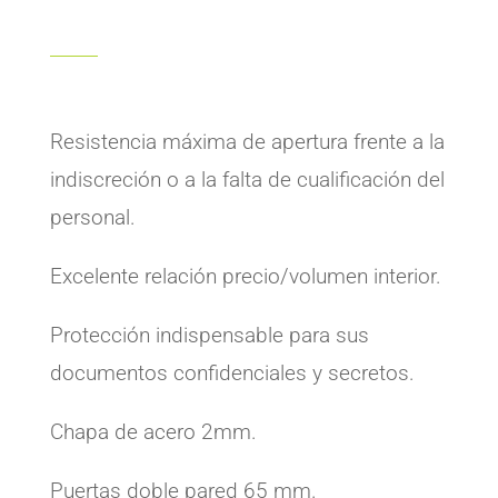
Resistencia máxima de apertura frente a la
indiscreción o a la falta de cualificación del
personal.
Excelente relación precio/volumen interior.
Protección indispensable para sus
documentos confidenciales y secretos.
Chapa de acero 2mm.
Puertas doble pared 65 mm.