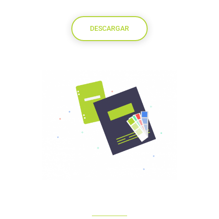
DESCARGAR