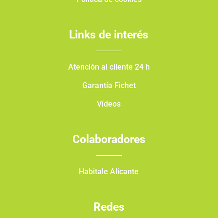
Links de interés
Atención al cliente 24 h
Garantía Fichet
Vídeos
Colaboradores
Habitale Alicante
Redes