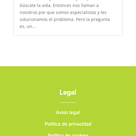
búscate la vida. Entonces nos llaman a
nosotros por que somos especialistas y les
solucionamos el problema. Pero la pregunta
es, un...
Legal
Aviso legal
Política de privacidad
Política de cookies