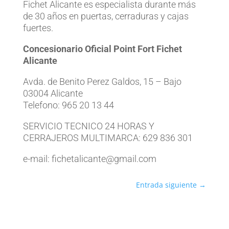
Fichet Alicante es especialista durante más
de 30 años en puertas, cerraduras y cajas
fuertes.
Concesionario Oficial Point Fort Fichet
Alicante
Avda. de Benito Perez Galdos, 15 – Bajo
03004 Alicante
Telefono: 965 20 13 44
SERVICIO TECNICO 24 HORAS Y
CERRAJEROS MULTIMARCA: 629 836 301
e-mail: fichetalicante@gmail.com
Entrada siguiente
→