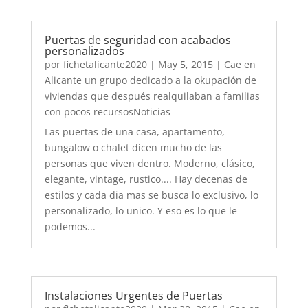
Puertas de seguridad con acabados
personalizados
por
fichetalicante2020
|
May 5, 2015
|
Cae en
Alicante un grupo dedicado a la okupación de
viviendas que después realquilaban a familias
con pocos recursosNoticias
Las puertas de una casa, apartamento,
bungalow o chalet dicen mucho de las
personas que viven dentro. Moderno, clásico,
elegante, vintage, rustico.... Hay decenas de
estilos y cada dia mas se busca lo exclusivo, lo
personalizado, lo unico. Y eso es lo que le
podemos...
Instalaciones Urgentes de Puertas