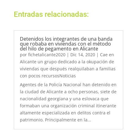
Entradas relacionadas:
Detenidos los integrantes de una banda
que robaba en viviendas con el método
del hilo de pegamento en Alicante
por
fichetalicante2020
|
Dic 14, 2020
|
Cae en
Alicante un grupo dedicado a la okupación de
viviendas que después realquilaban a familias
con pocos recursosNoticias
Agentes de la Policía Nacional han detenido en
la ciudad de Alicante a ocho personas, siete de
nacionalidad georgiana y una eslovaca que
formaban una organización criminal itinerante
altamente especializada en delitos contra el
patrimonio. Principalmente en la...