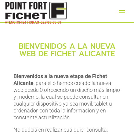
ATENCION 24 HORAS
629 83 63 01
BIENVENIDOS A LA NUEVA
WEB DE FICHET ALICANTE
Bienvenidos a la nueva etapa de Fichet
Alicante
, para ello hemos creado la nueva
web desde 0 ofreciendo un diseño más limpio
y moderno, la cual se puede consultar en
cualquier dispositivo ya sea móvil, tablet u
ordenador, con toda la información y en
constante actualización.
No dudeis en realizar cualquier consulta,