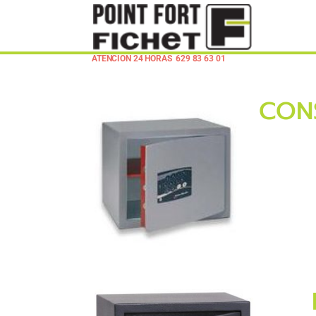
ATENCION 24 HORAS
629 83 63 01
CON