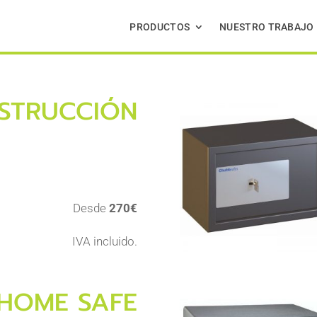
PRODUCTOS
NUESTRO TRABAJO
STRUCCIÓN
Desde
270€
IVA incluido.
HOME SAFE