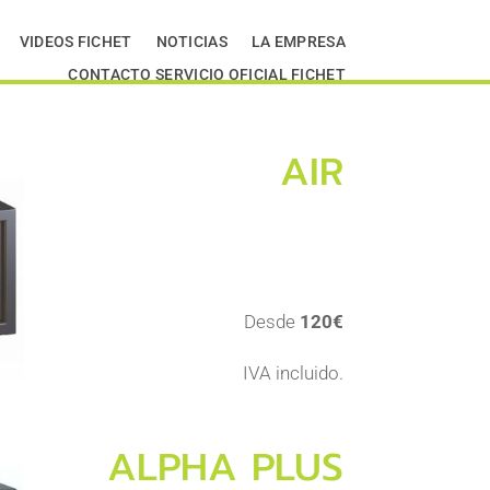
VIDEOS FICHET
NOTICIAS
LA EMPRESA
CONTACTO SERVICIO OFICIAL FICHET
AIR
Desde
120€
IVA incluido.
ALPHA PLUS