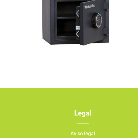
Legal
Aviso legal