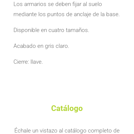
Los armarios se deben fijar al suelo
mediante los puntos de anclaje de la base.
Disponible en cuatro tamaños.
Acabado en gris claro.
Cierre: llave.
Catálogo
Échale un vistazo al catálogo completo de