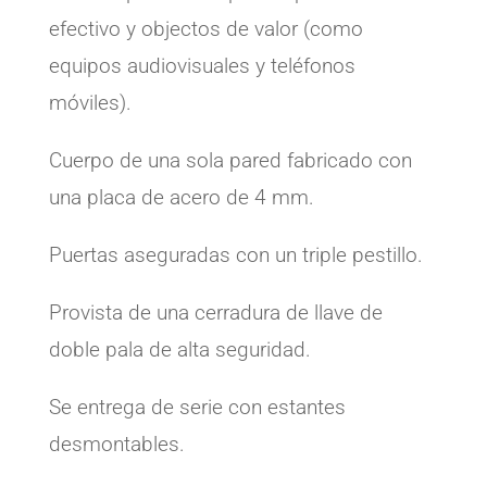
efectivo y objectos de valor (como
equipos audiovisuales y teléfonos
móviles).
Cuerpo de una sola pared fabricado con
una placa de acero de 4 mm.
Puertas aseguradas con un triple pestillo.
Provista de una cerradura de llave de
doble pala de alta seguridad.
Se entrega de serie con estantes
desmontables.