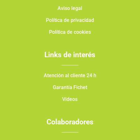
Aviso legal
Política de privacidad
Política de cookies
Links de interés
Atención al cliente 24 h
Garantía Fichet
Vídeos
Colaboradores