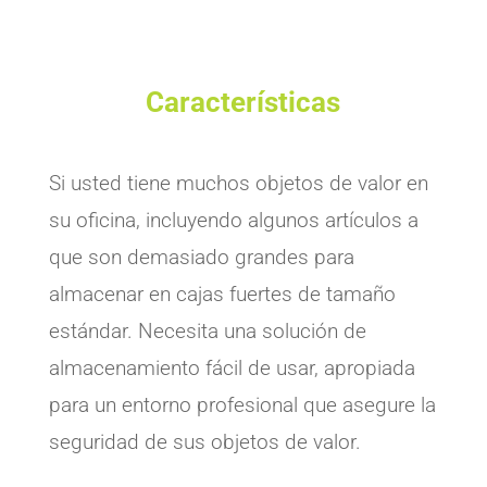
Características
Si usted tiene muchos objetos de valor en
su oficina, incluyendo algunos artículos a
que son demasiado grandes para
almacenar en cajas fuertes de tamaño
estándar. Necesita una solución de
almacenamiento fácil de usar, apropiada
para un entorno profesional que asegure la
seguridad de sus objetos de valor.