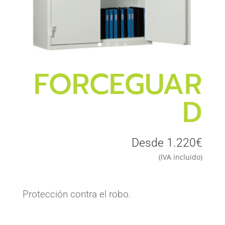
FORCEGUAR
D
Desde 1.220€
(IVA incluido)
Protección contra el robo.