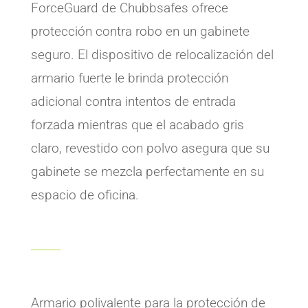
ForceGuard de Chubbsafes ofrece
protección contra robo en un gabinete
seguro. El dispositivo de relocalización del
armario fuerte le brinda protección
adicional contra intentos de entrada
forzada mientras que el acabado gris
claro, revestido con polvo asegura que su
gabinete se mezcla perfectamente en su
espacio de oficina.
Armario polivalente para la protección de