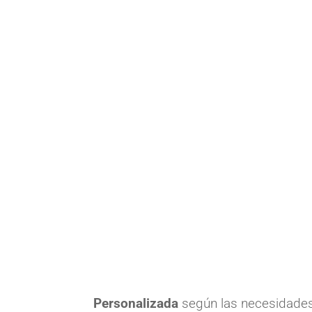
Personalizada
según las necesidades 