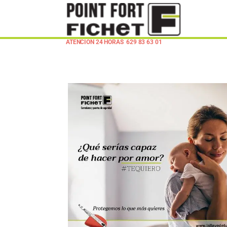
ATENCION 24 HORAS
629 83 63 01