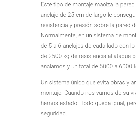
Este tipo de montaje maciza la pared
anclaje de 25 cm de largo le conseg
resistencia y presión sobre la pared 
Normalmente, en un sistema de mont
de 5 a 6 anclajes de cada lado con 
de 2500 kg de resistencia al ataque 
anclamos y un total de 5000 a 6000 k
Un sistema único que evita obras y a
montaje. Cuando nos vamos de su vi
hemos estado. Todo queda igual, p
seguridad.